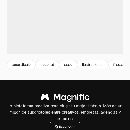
coco dibujo
coconut
coco
ilustraciones
frescura
La plataforma creativa para dirigir tu mejor trabajo. Más de un
millón de suscriptores entre creativos, empresas, agencias y
estudios.
Español