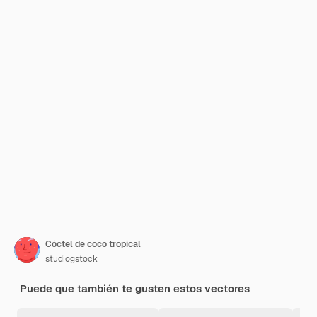
Cóctel de coco tropical
studiogstock
Puede que también te gusten estos vectores