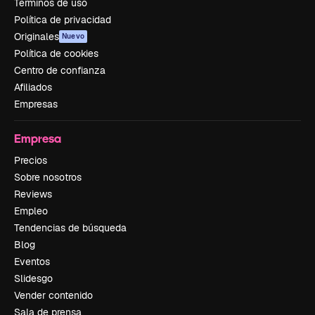
Términos de uso
Política de privacidad
Originales
Nuevo
Política de cookies
Centro de confianza
Afiliados
Empresas
Empresa
Precios
Sobre nosotros
Reviews
Empleo
Tendencias de búsqueda
Blog
Eventos
Slidesgo
Vender contenido
Sala de prensa