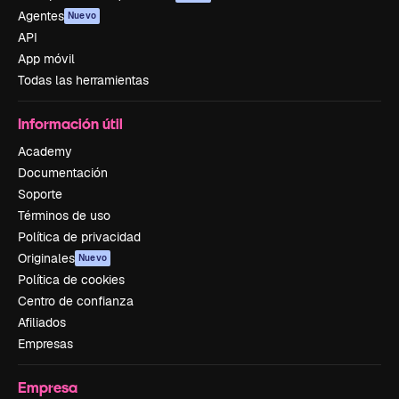
Agentes
Nuevo
API
App móvil
Todas las herramientas
Información útil
Academy
Documentación
Soporte
Términos de uso
Política de privacidad
Originales
Nuevo
Política de cookies
Centro de confianza
Afiliados
Empresas
Empresa