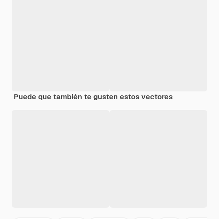
Puede que también te gusten estos vectores