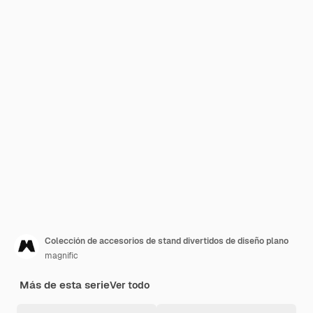
Colección de accesorios de stand divertidos de diseño plano
magnific
Más de esta serie
Ver todo