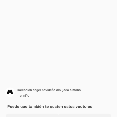
Colección angel navideña dibujada a mano
magnific
Puede que también te gusten estos vectores