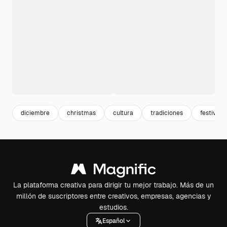
diciembre
christmas
cultura
tradiciones
festivida
La plataforma creativa para dirigir tu mejor trabajo. Más de un
millón de suscriptores entre creativos, empresas, agencias y
estudios.
Español