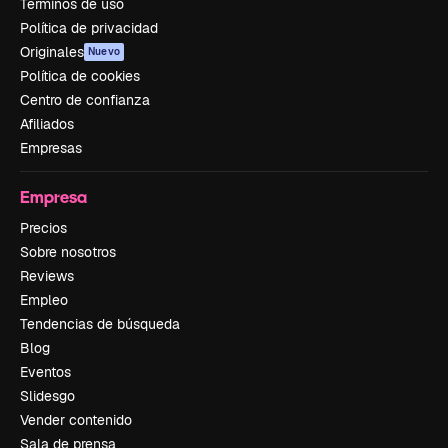
Términos de uso
Política de privacidad
Originales
Nuevo
Política de cookies
Centro de confianza
Afiliados
Empresas
Empresa
Precios
Sobre nosotros
Reviews
Empleo
Tendencias de búsqueda
Blog
Eventos
Slidesgo
Vender contenido
Sala de prensa