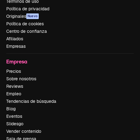
Términos de uso
Política de privacidad
Originales
Nuevo
Política de cookies
Centro de confianza
Afiliados
Empresas
Empresa
Precios
Sobre nosotros
Reviews
Empleo
Tendencias de búsqueda
Blog
Eventos
Slidesgo
Vender contenido
Sala de prensa