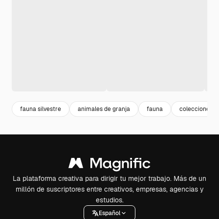
fauna silvestre
animales de granja
fauna
colecciones
La plataforma creativa para dirigir tu mejor trabajo. Más de un
millón de suscriptores entre creativos, empresas, agencias y
estudios.
Español