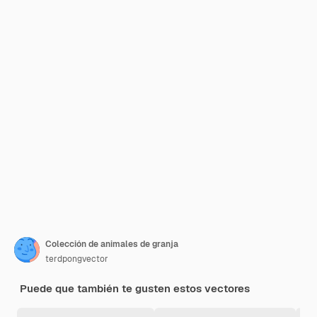
Colección de animales de granja
terdpongvector
Puede que también te gusten estos vectores