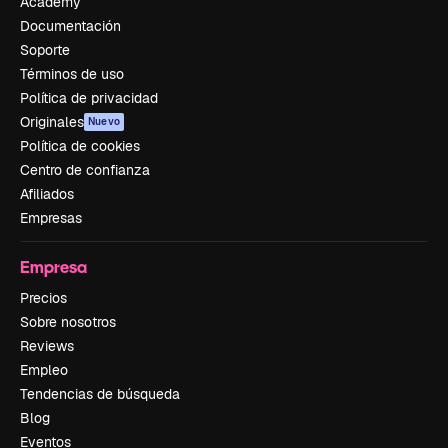
Academy
Documentación
Soporte
Términos de uso
Política de privacidad
Originales
Nuevo
Política de cookies
Centro de confianza
Afiliados
Empresas
Empresa
Precios
Sobre nosotros
Reviews
Empleo
Tendencias de búsqueda
Blog
Eventos