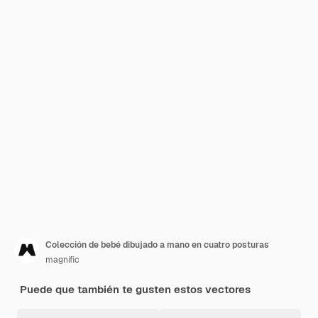
Colección de bebé dibujado a mano en cuatro posturas
magnific
Puede que también te gusten estos vectores