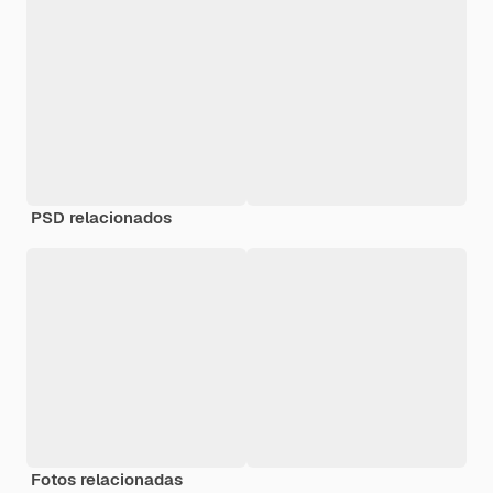
PSD relacionados
Fotos relacionadas