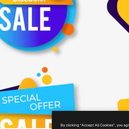
By clicking “Accept All Cookies”, you ag