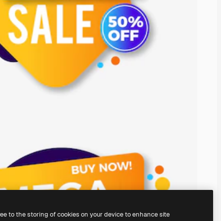
ree to the storing of cookies on your device to enhance site