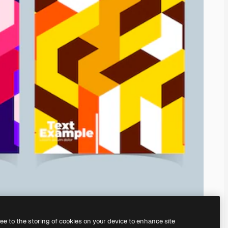
ree to the storing of cookies on your device to enhance site