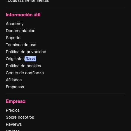
Todas las herramientas
Información útil
Academy
Documentación
Soporte
Términos de uso
Política de privacidad
Originales
Nuevo
Política de cookies
Centro de confianza
Afiliados
Empresas
Empresa
Precios
Sobre nosotros
Reviews