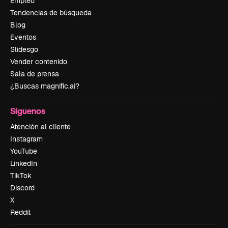
Empleo
Tendencias de búsqueda
Blog
Eventos
Slidesgo
Vender contenido
Sala de prensa
¿Buscas magnific.ai?
Síguenos
Atención al cliente
Instagram
YouTube
LinkedIn
TikTok
Discord
X
Reddit