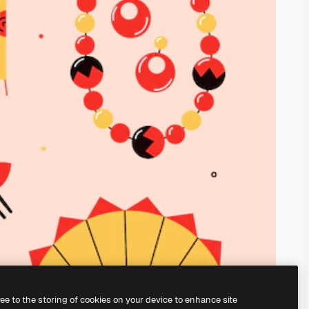
ree to the storing of cookies on your device to enhance site