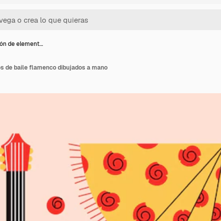
ón de element…
s de baile flamenco dibujados a mano