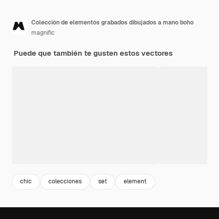
Colección de elementos grabados dibujados a mano boho
magnific
Puede que también te gusten estos vectores
chic
colecciones
set
element