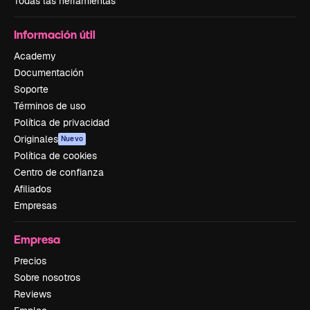
Todas las herramientas
Información útil
Academy
Documentación
Soporte
Términos de uso
Política de privacidad
Originales
Nuevo
Política de cookies
Centro de confianza
Afiliados
Empresas
Empresa
Precios
Sobre nosotros
Reviews