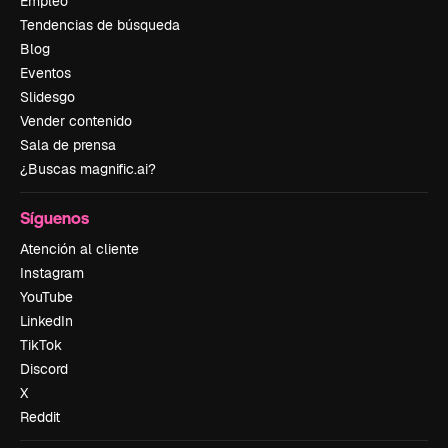
Empleo
Tendencias de búsqueda
Blog
Eventos
Slidesgo
Vender contenido
Sala de prensa
¿Buscas magnific.ai?
Síguenos
Atención al cliente
Instagram
YouTube
LinkedIn
TikTok
Discord
X
Reddit