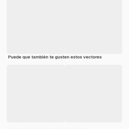
Puede que también te gusten estos vectores