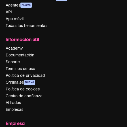
Agentes
Nuevo
API
App móvil
Todas las herramientas
Información útil
Academy
Documentación
Soporte
Términos de uso
Política de privacidad
Originales
Nuevo
Política de cookies
Centro de confianza
Afiliados
Empresas
Empresa