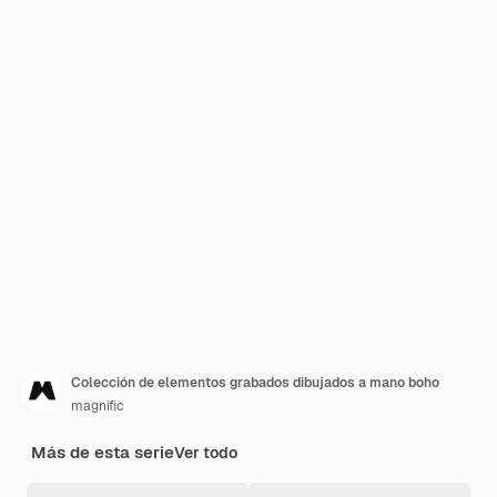
Colección de elementos grabados dibujados a mano boho
magnific
Más de esta serie
Ver todo