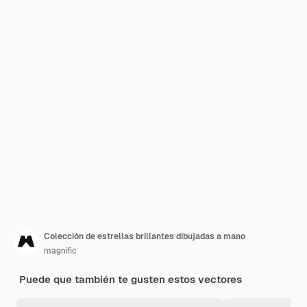
Colección de estrellas brillantes dibujadas a mano
magnific
Puede que también te gusten estos vectores