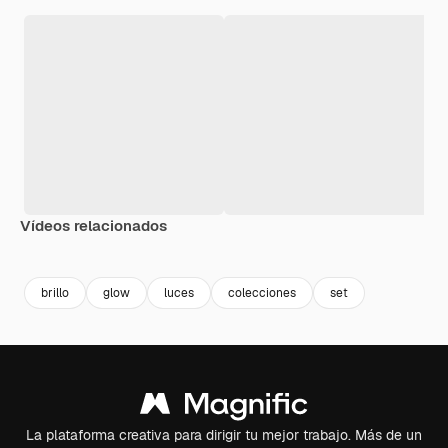
Vídeos relacionados
brillo
glow
luces
colecciones
set
La plataforma creativa para dirigir tu mejor trabajo. Más de un