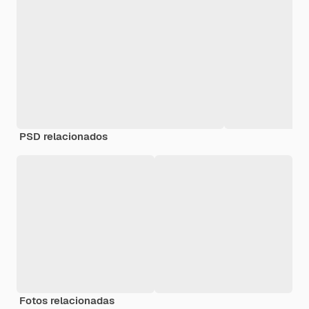
PSD relacionados
Fotos relacionadas