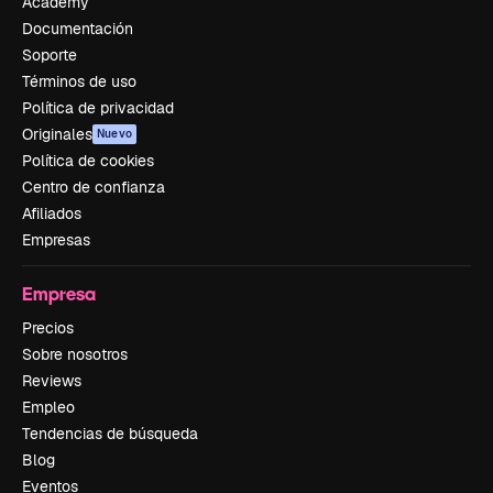
Academy
Documentación
Soporte
Términos de uso
Política de privacidad
Originales
Nuevo
Política de cookies
Centro de confianza
Afiliados
Empresas
Empresa
Precios
Sobre nosotros
Reviews
Empleo
Tendencias de búsqueda
Blog
Eventos