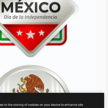
ree to the storing of cookies on your device to enhance site