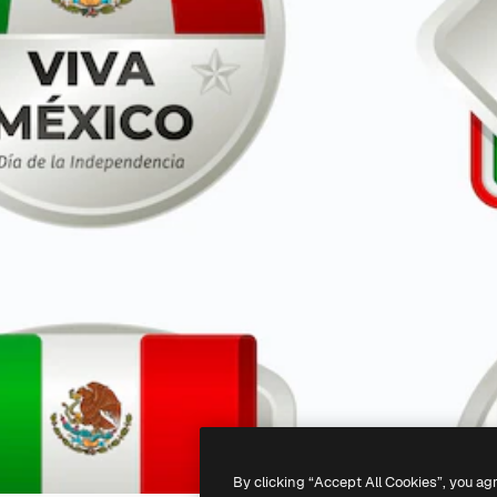
By clicking “Accept All Cookies”, you ag