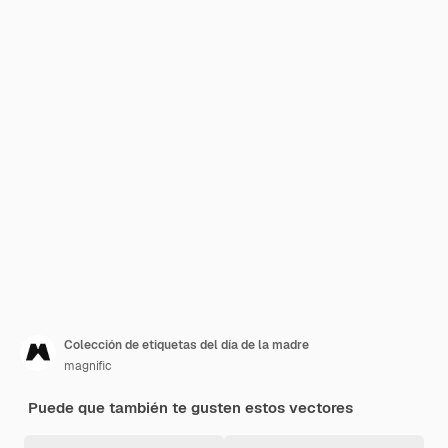
Colección de etiquetas del día de la madre
magnific
Puede que también te gusten estos vectores