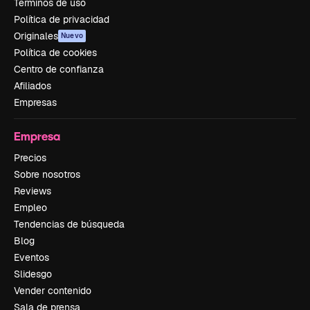
Términos de uso
Política de privacidad
Originales
Nuevo
Política de cookies
Centro de confianza
Afiliados
Empresas
Empresa
Precios
Sobre nosotros
Reviews
Empleo
Tendencias de búsqueda
Blog
Eventos
Slidesgo
Vender contenido
Sala de prensa