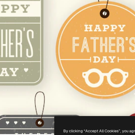
By clicking “Accept All Cookies”, you ag