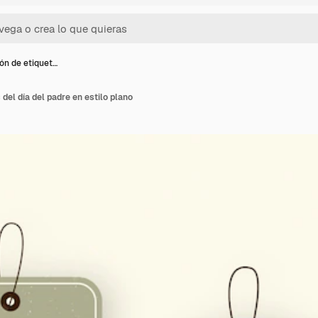
ón de etiquet…
del día del padre en estilo plano