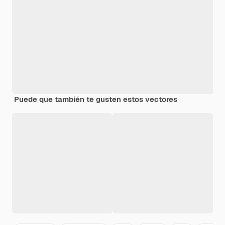
Puede que también te gusten estos vectores