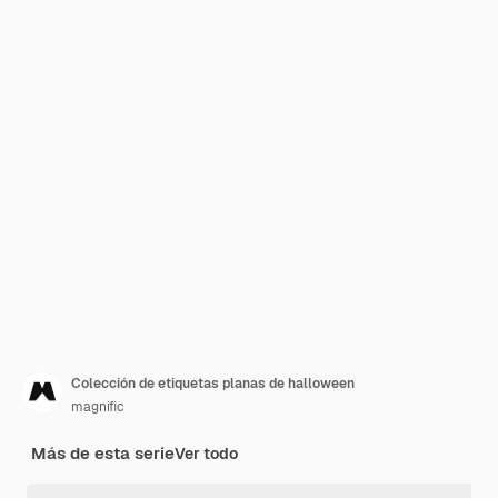
Colección de etiquetas planas de halloween
magnific
Más de esta serie
Ver todo