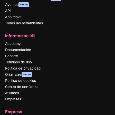
Agentes
Nuevo
API
App móvil
Todas las herramientas
Información útil
Academy
Documentación
Soporte
Términos de uso
Política de privacidad
Originales
Nuevo
Política de cookies
Centro de confianza
Afiliados
Empresas
Empresa