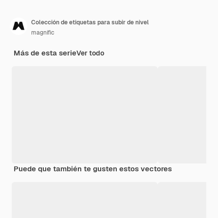
Colección de etiquetas para subir de nivel
magnific
Más de esta serie
Ver todo
Puede que también te gusten estos vectores