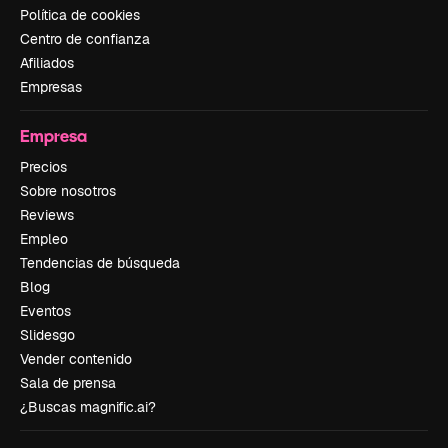
Política de cookies
Centro de confianza
Afiliados
Empresas
Empresa
Precios
Sobre nosotros
Reviews
Empleo
Tendencias de búsqueda
Blog
Eventos
Slidesgo
Vender contenido
Sala de prensa
¿Buscas magnific.ai?