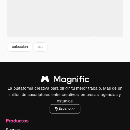
coleccion
set
La plataforma creativa para dirigir tu mejor trabajo. Más de un
millón de suscriptores entre creativos, empresas, agencias y
estudios.
Español
Productos
Spaces