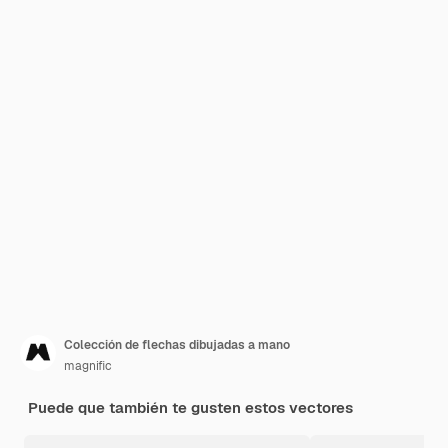
Colección de flechas dibujadas a mano
magnific
Puede que también te gusten estos vectores