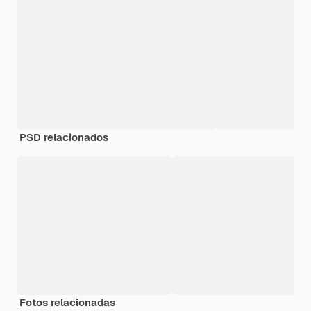
PSD relacionados
Fotos relacionadas