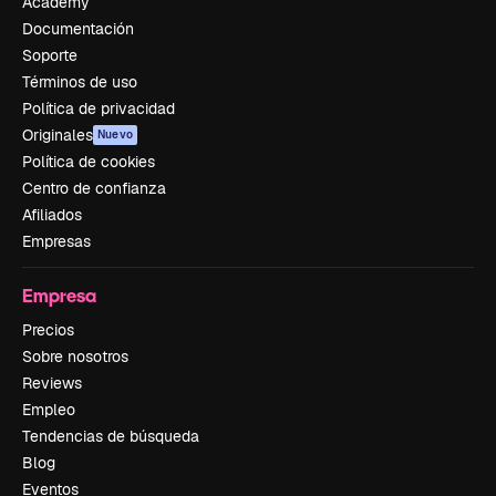
Academy
Documentación
Soporte
Términos de uso
Política de privacidad
Originales
Nuevo
Política de cookies
Centro de confianza
Afiliados
Empresas
Empresa
Precios
Sobre nosotros
Reviews
Empleo
Tendencias de búsqueda
Blog
Eventos