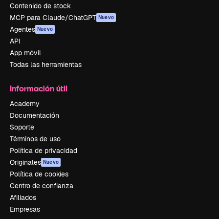
Contenido de stock
MCP para Claude/ChatGPT
Nuevo
Agentes
Nuevo
API
App móvil
Todas las herramientas
Información útil
Academy
Documentación
Soporte
Términos de uso
Política de privacidad
Originales
Nuevo
Política de cookies
Centro de confianza
Afiliados
Empresas