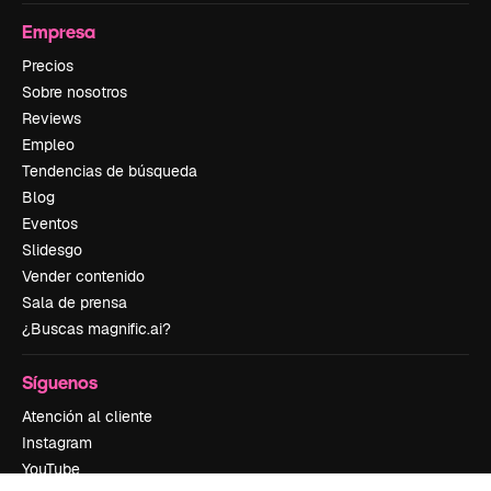
Empresa
Precios
Sobre nosotros
Reviews
Empleo
Tendencias de búsqueda
Blog
Eventos
Slidesgo
Vender contenido
Sala de prensa
¿Buscas magnific.ai?
Síguenos
Atención al cliente
Instagram
YouTube