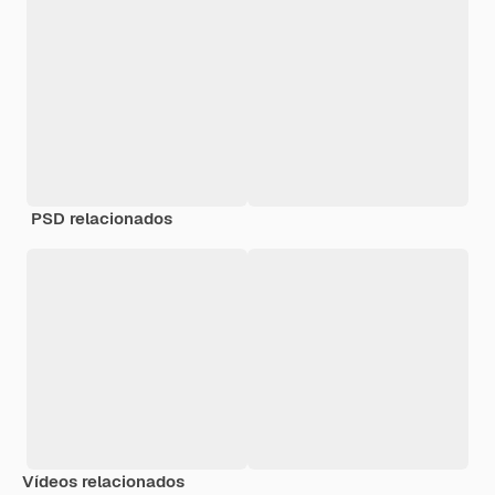
PSD relacionados
Vídeos relacionados