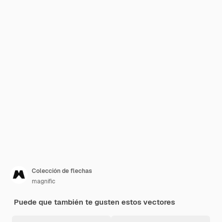
Colección de flechas
magnific
Puede que también te gusten estos vectores