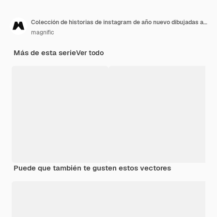
Colección de historias de instagram de año nuevo dibujadas a mano
magnific
Más de esta serie
Ver todo
Puede que también te gusten estos vectores