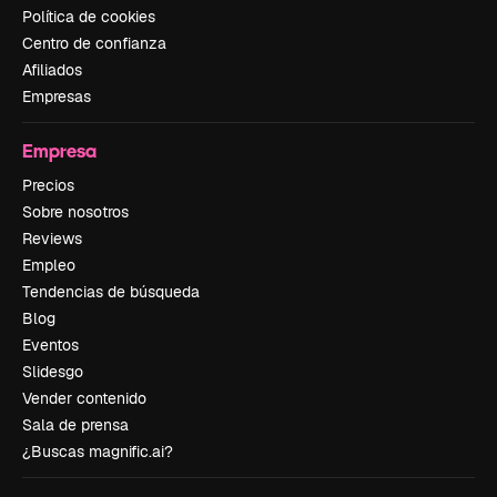
Política de cookies
Centro de confianza
Afiliados
Empresas
Empresa
Precios
Sobre nosotros
Reviews
Empleo
Tendencias de búsqueda
Blog
Eventos
Slidesgo
Vender contenido
Sala de prensa
¿Buscas magnific.ai?