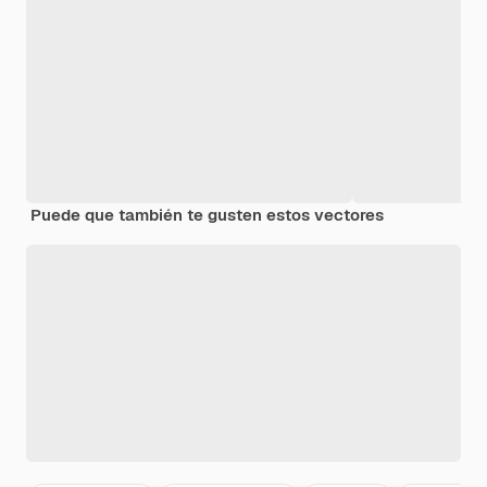
Puede que también te gusten estos vectores