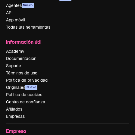
Agentes
Nuevo
API
App móvil
Todas las herramientas
Información útil
Academy
Documentación
Soporte
Términos de uso
Política de privacidad
Originales
Nuevo
Política de cookies
Centro de confianza
Afiliados
Empresas
Empresa