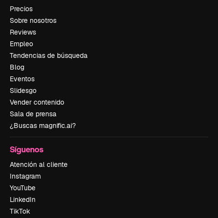
Precios
Sobre nosotros
Reviews
Empleo
Tendencias de búsqueda
Blog
Eventos
Slidesgo
Vender contenido
Sala de prensa
¿Buscas magnific.ai?
Síguenos
Atención al cliente
Instagram
YouTube
LinkedIn
TikTok