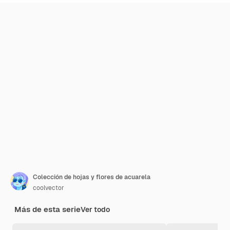
Colección de hojas y flores de acuarela
coolvector
Más de esta serie
Ver todo