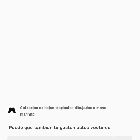
Colección de hojas tropicales dibujados a mano
magnific
Puede que también te gusten estos vectores