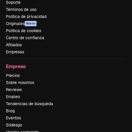
Soporte
Términos de uso
Política de privacidad
Originales
Nuevo
Política de cookies
Centro de confianza
Afiliados
Empresas
Empresa
Precios
Sobre nosotros
Reviews
Empleo
Tendencias de búsqueda
Blog
Eventos
Slidesgo