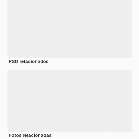
PSD relacionados
Fotos relacionadas