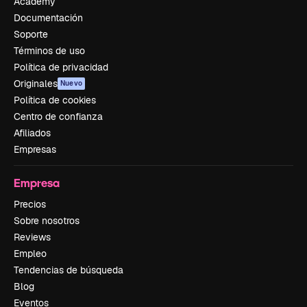
Academy
Documentación
Soporte
Términos de uso
Política de privacidad
Originales
Nuevo
Política de cookies
Centro de confianza
Afiliados
Empresas
Empresa
Precios
Sobre nosotros
Reviews
Empleo
Tendencias de búsqueda
Blog
Eventos