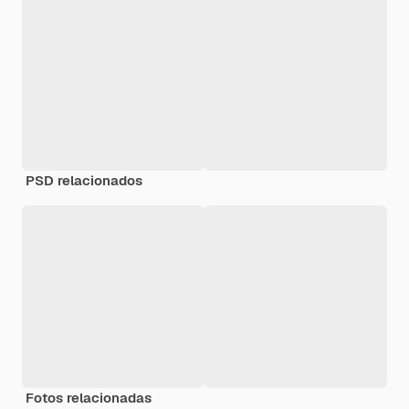
PSD relacionados
Fotos relacionadas