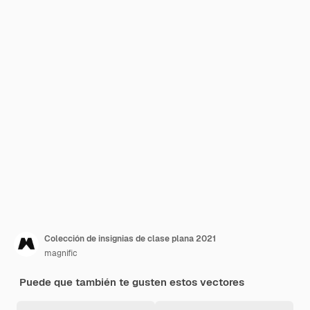
Colección de insignias de clase plana 2021
magnific
Puede que también te gusten estos vectores