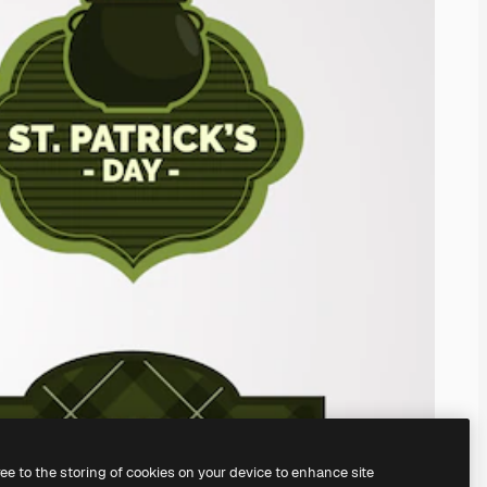
ree to the storing of cookies on your device to enhance site