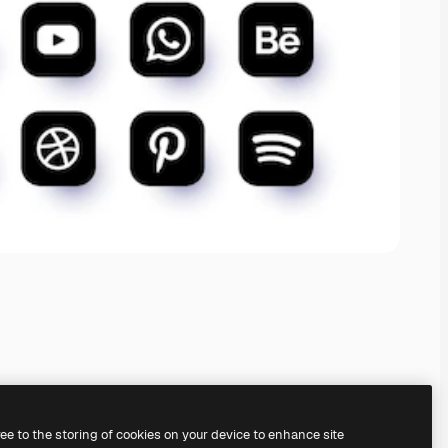
ree to the storing of cookies on your device to enhance site