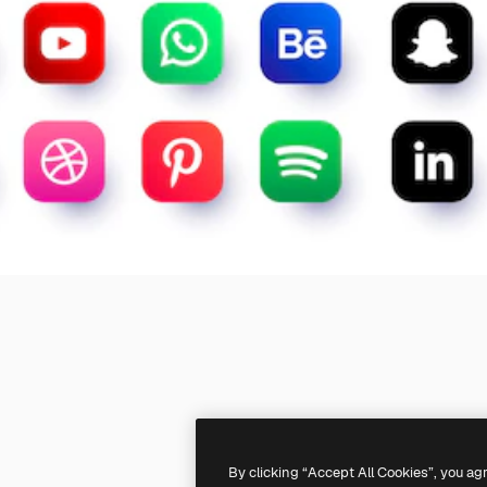
By clicking “Accept All Cookies”, you ag