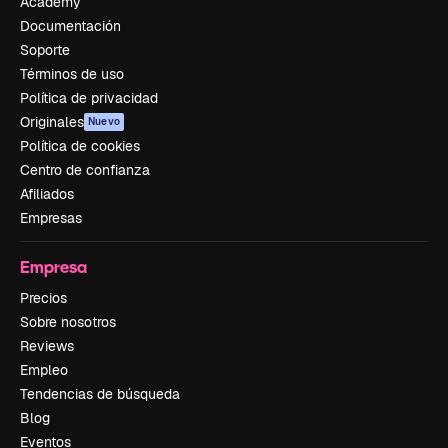
Academy
Documentación
Soporte
Términos de uso
Política de privacidad
Originales
Nuevo
Política de cookies
Centro de confianza
Afiliados
Empresas
Empresa
Precios
Sobre nosotros
Reviews
Empleo
Tendencias de búsqueda
Blog
Eventos