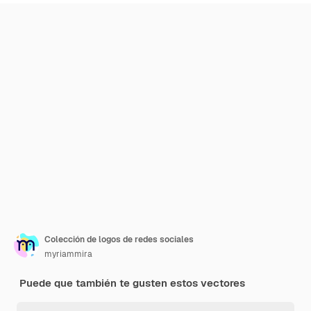
Colección de logos de redes sociales
myriammira
Puede que también te gusten estos vectores