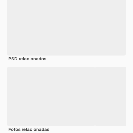
PSD relacionados
Fotos relacionadas