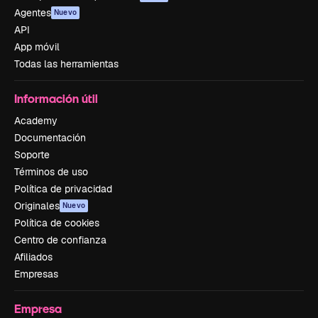
Agentes
Nuevo
API
App móvil
Todas las herramientas
Información útil
Academy
Documentación
Soporte
Términos de uso
Política de privacidad
Originales
Nuevo
Política de cookies
Centro de confianza
Afiliados
Empresas
Empresa