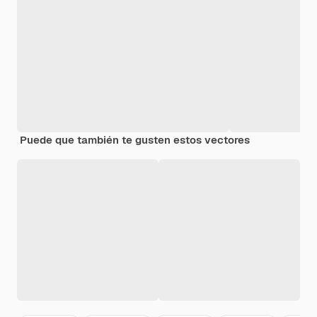
Puede que también te gusten estos vectores