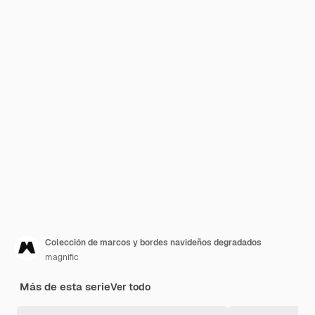
Colección de marcos y bordes navideños degradados
magnific
Más de esta serie
Ver todo