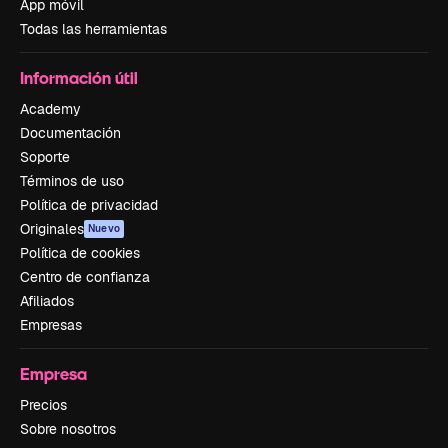
App móvil
Todas las herramientas
Información útil
Academy
Documentación
Soporte
Términos de uso
Política de privacidad
Originales
Nuevo
Política de cookies
Centro de confianza
Afiliados
Empresas
Empresa
Precios
Sobre nosotros