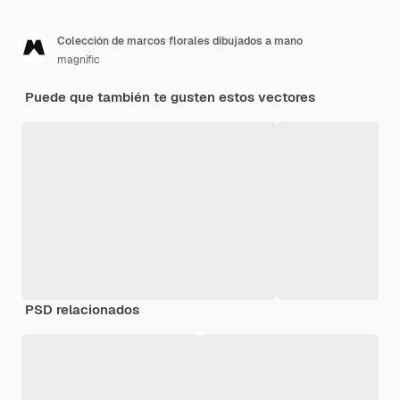
Colección de marcos florales dibujados a mano
magnific
Puede que también te gusten estos vectores
PSD relacionados