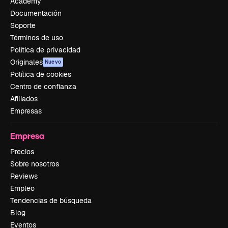
Academy
Documentación
Soporte
Términos de uso
Política de privacidad
Originales
Nuevo
Política de cookies
Centro de confianza
Afiliados
Empresas
Empresa
Precios
Sobre nosotros
Reviews
Empleo
Tendencias de búsqueda
Blog
Eventos