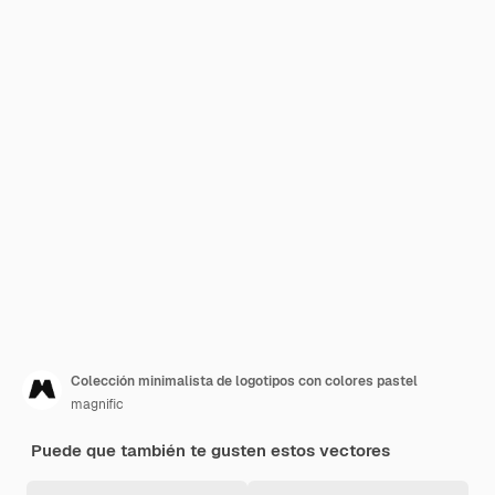
Colección minimalista de logotipos con colores pastel
magnific
Puede que también te gusten estos vectores