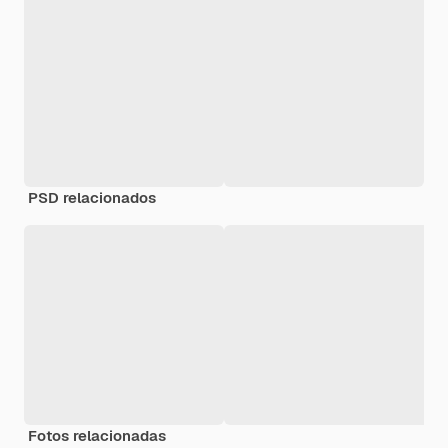
PSD relacionados
Fotos relacionadas