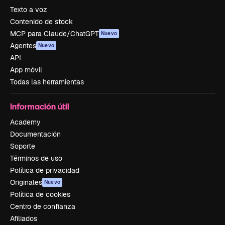
Texto a voz
Contenido de stock
MCP para Claude/ChatGPT
Nuevo
Agentes
Nuevo
API
App móvil
Todas las herramientas
Información útil
Academy
Documentación
Soporte
Términos de uso
Política de privacidad
Originales
Nuevo
Política de cookies
Centro de confianza
Afiliados