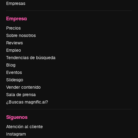
Empresas
Empresa
Precios
Sobre nosotros
Reviews
Empleo
Tendencias de búsqueda
Blog
Eventos
Slidesgo
Vender contenido
Sala de prensa
¿Buscas magnific.ai?
Síguenos
Atención al cliente
Instagram