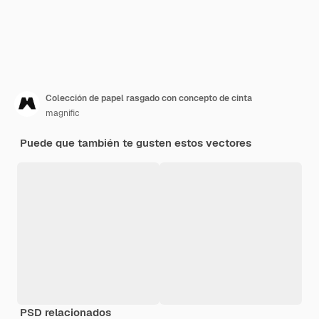
Colección de papel rasgado con concepto de cinta
magnific
Puede que también te gusten estos vectores
PSD relacionados