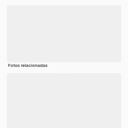
Fotos relacionadas