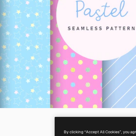
By clicking “Accept All Cookies”, you ag