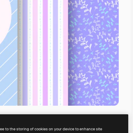
ree to the storing of cookies on your device to enhance site