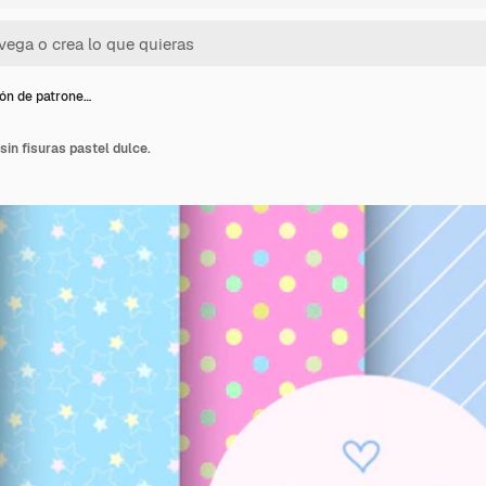
ón de patrone…
sin fisuras pastel dulce.