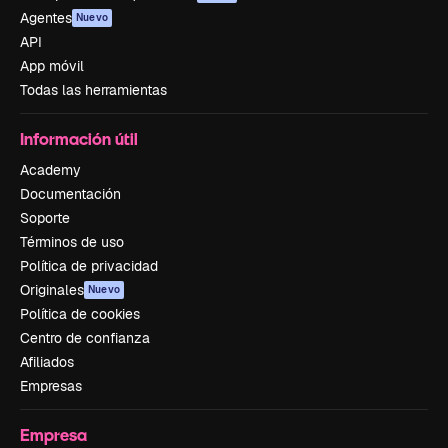
Agentes
Nuevo
API
App móvil
Todas las herramientas
Información útil
Academy
Documentación
Soporte
Términos de uso
Política de privacidad
Originales
Nuevo
Política de cookies
Centro de confianza
Afiliados
Empresas
Empresa