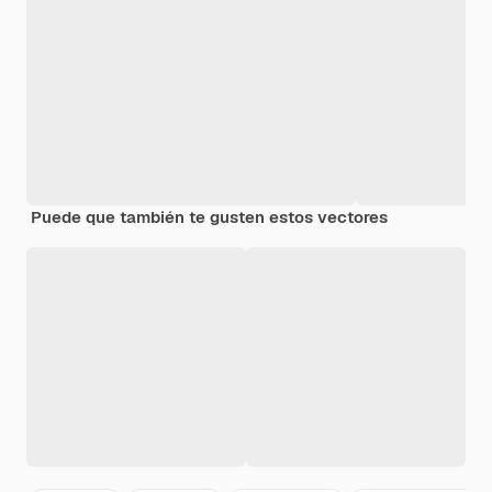
Puede que también te gusten estos vectores