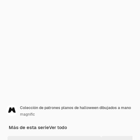
Colección de patrones planos de halloween dibujados a mano
magnific
Más de esta serie
Ver todo