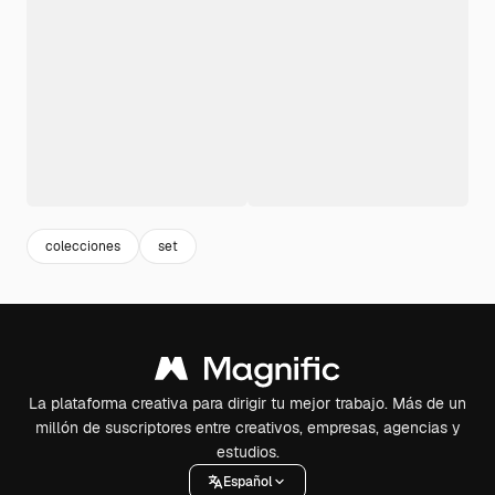
colecciones
set
La plataforma creativa para dirigir tu mejor trabajo. Más de un
millón de suscriptores entre creativos, empresas, agencias y
estudios.
Español