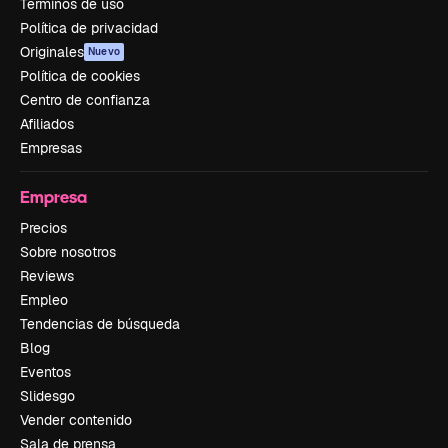
Términos de uso
Política de privacidad
Originales
Nuevo
Política de cookies
Centro de confianza
Afiliados
Empresas
Empresa
Precios
Sobre nosotros
Reviews
Empleo
Tendencias de búsqueda
Blog
Eventos
Slidesgo
Vender contenido
Sala de prensa