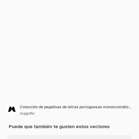
Colección de pegatinas de letras portuguesas monocromáticas
magnific
Puede que también te gusten estos vectores