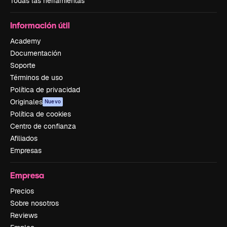
Todas las herramientas
Información útil
Academy
Documentación
Soporte
Términos de uso
Política de privacidad
Originales
Nuevo
Política de cookies
Centro de confianza
Afiliados
Empresas
Empresa
Precios
Sobre nosotros
Reviews