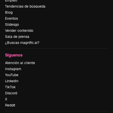
Empleo
Tendencias de búsqueda
Blog
Eventos
Slidesgo
Vender contenido
Sala de prensa
¿Buscas magnific.ai?
Síguenos
Atención al cliente
Instagram
YouTube
LinkedIn
TikTok
Discord
X
Reddit