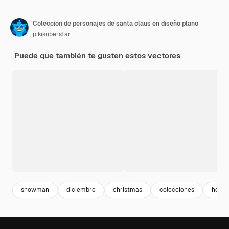
Colección de personajes de santa claus en diseño plano
pikisuperstar
Puede que también te gusten estos vectores
snowman
diciembre
christmas
colecciones
holid