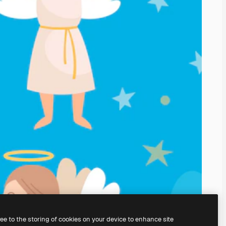
ree to the storing of cookies on your device to enhance site