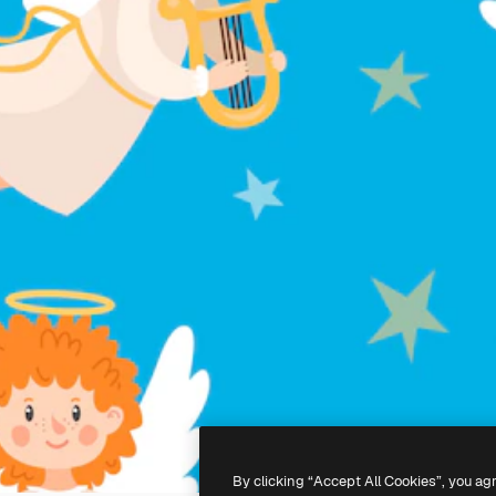
By clicking “Accept All Cookies”, you ag