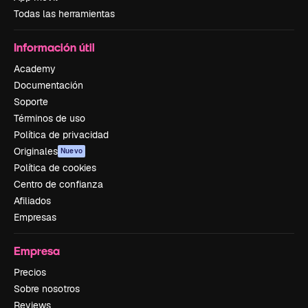
Todas las herramientas
Información útil
Academy
Documentación
Soporte
Términos de uso
Política de privacidad
Originales
Nuevo
Política de cookies
Centro de confianza
Afiliados
Empresas
Empresa
Precios
Sobre nosotros
Reviews