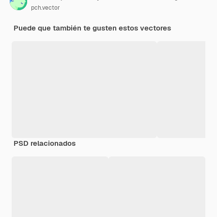
pch.vector
Puede que también te gusten estos vectores
PSD relacionados