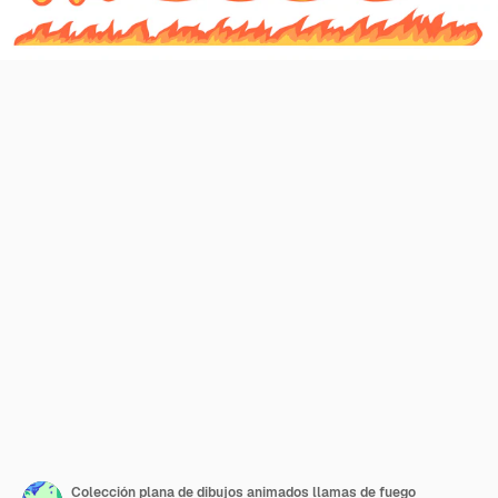
Colección plana de dibujos animados llamas de fuego