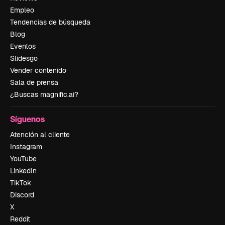
Empleo
Tendencias de búsqueda
Blog
Eventos
Slidesgo
Vender contenido
Sala de prensa
¿Buscas magnific.ai?
Síguenos
Atención al cliente
Instagram
YouTube
LinkedIn
TikTok
Discord
X
Reddit