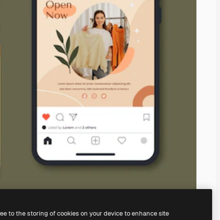
ree to the storing of cookies on your device to enhance site