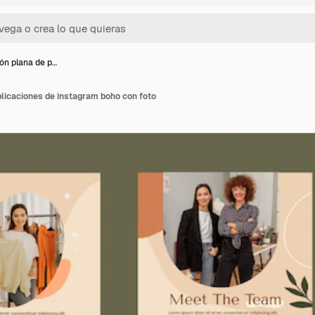
ón plana de p…
licaciones de instagram boho con foto