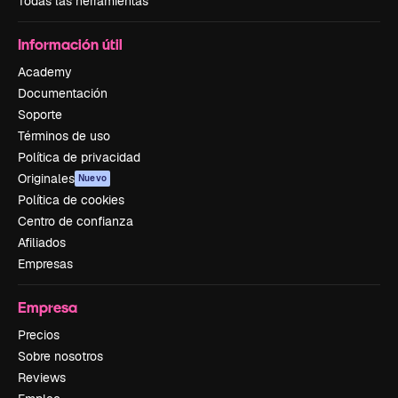
Todas las herramientas
Información útil
Academy
Documentación
Soporte
Términos de uso
Política de privacidad
Originales
Nuevo
Política de cookies
Centro de confianza
Afiliados
Empresas
Empresa
Precios
Sobre nosotros
Reviews