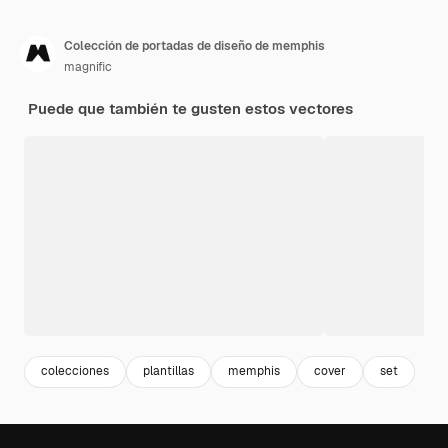
Colección de portadas de diseño de memphis
magnific
Puede que también te gusten estos vectores
colecciones
plantillas
memphis
cover
set