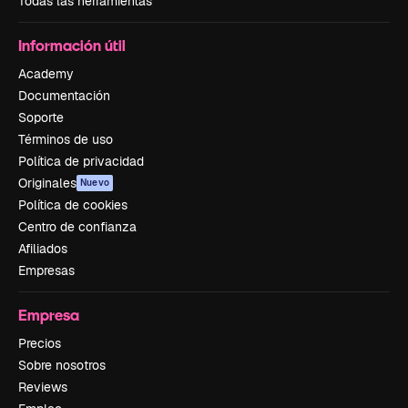
Todas las herramientas
Información útil
Academy
Documentación
Soporte
Términos de uso
Política de privacidad
Originales
Nuevo
Política de cookies
Centro de confianza
Afiliados
Empresas
Empresa
Precios
Sobre nosotros
Reviews