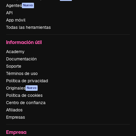
Agentes
Nuevo
API
App móvil
Todas las herramientas
Información útil
Academy
Documentación
Soporte
Términos de uso
Política de privacidad
Originales
Nuevo
Política de cookies
Centro de confianza
Afiliados
Empresas
Empresa