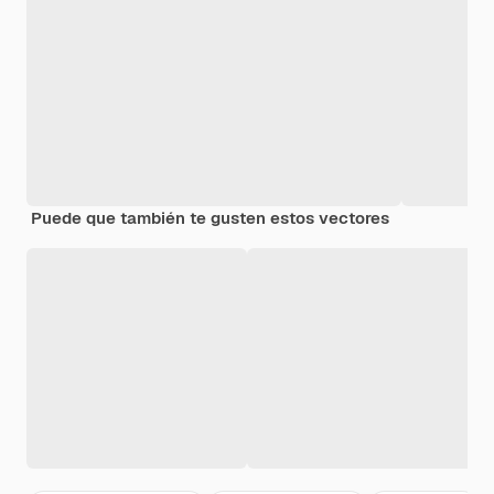
Puede que también te gusten estos vectores