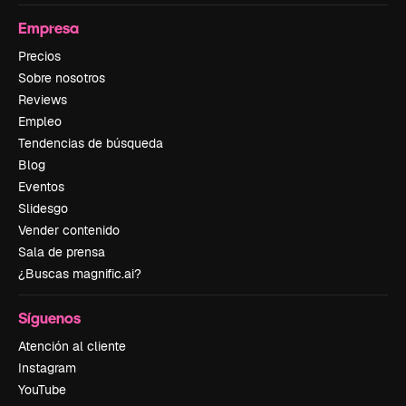
Empresa
Precios
Sobre nosotros
Reviews
Empleo
Tendencias de búsqueda
Blog
Eventos
Slidesgo
Vender contenido
Sala de prensa
¿Buscas magnific.ai?
Síguenos
Atención al cliente
Instagram
YouTube