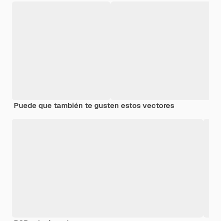
Puede que también te gusten estos vectores