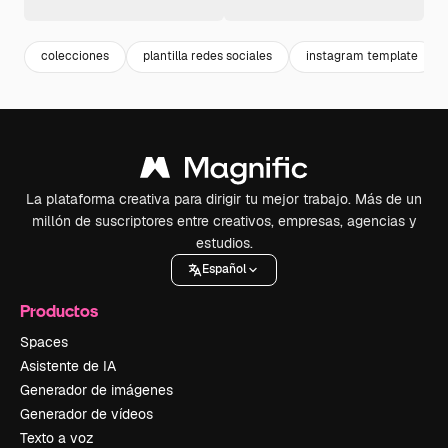
colecciones
plantilla redes sociales
instagram template
La plataforma creativa para dirigir tu mejor trabajo. Más de un
millón de suscriptores entre creativos, empresas, agencias y
estudios.
Español
Productos
Spaces
Asistente de IA
Generador de imágenes
Generador de vídeos
Texto a voz