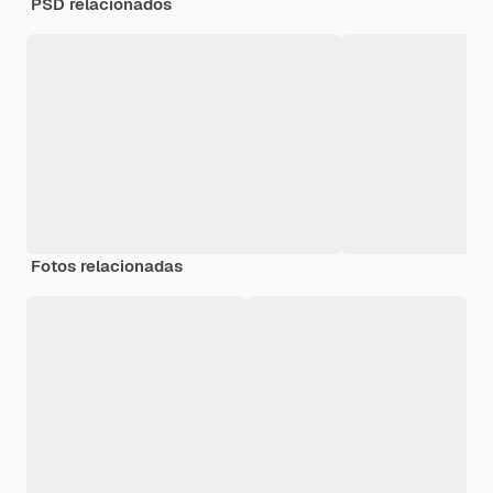
PSD relacionados
Fotos relacionadas