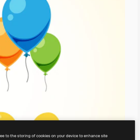
ree to the storing of cookies on your device to enhance site