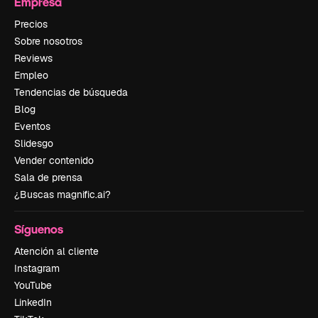
Empresa
Precios
Sobre nosotros
Reviews
Empleo
Tendencias de búsqueda
Blog
Eventos
Slidesgo
Vender contenido
Sala de prensa
¿Buscas magnific.ai?
Síguenos
Atención al cliente
Instagram
YouTube
LinkedIn