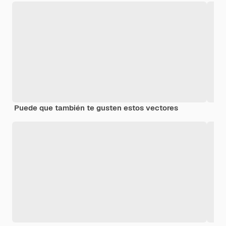
Puede que también te gusten estos vectores