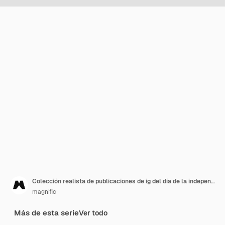
Colección realista de publicaciones de ig del día de la independencia de brasil
magnific
Más de esta serie
Ver todo