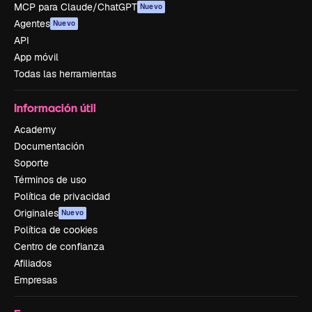
MCP para Claude/ChatGPT
Nuevo
Agentes
Nuevo
API
App móvil
Todas las herramientas
Información útil
Academy
Documentación
Soporte
Términos de uso
Política de privacidad
Originales
Nuevo
Política de cookies
Centro de confianza
Afiliados
Empresas