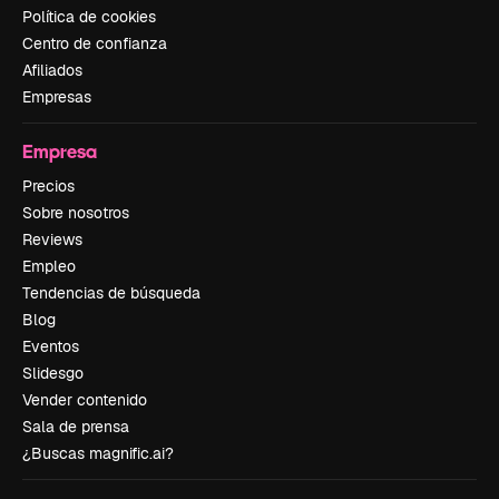
Política de cookies
Centro de confianza
Afiliados
Empresas
Empresa
Precios
Sobre nosotros
Reviews
Empleo
Tendencias de búsqueda
Blog
Eventos
Slidesgo
Vender contenido
Sala de prensa
¿Buscas magnific.ai?