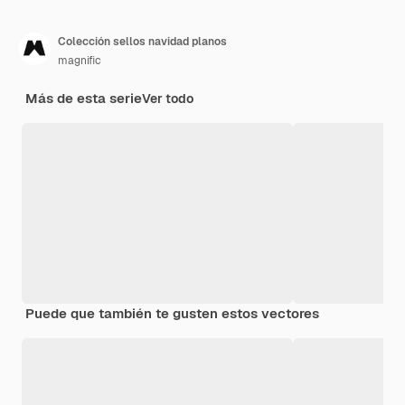
Colección sellos navidad planos
magnific
Más de esta serie
Ver todo
Puede que también te gusten estos vectores