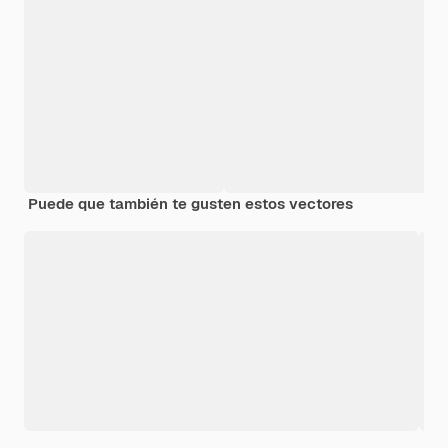
Puede que también te gusten estos vectores