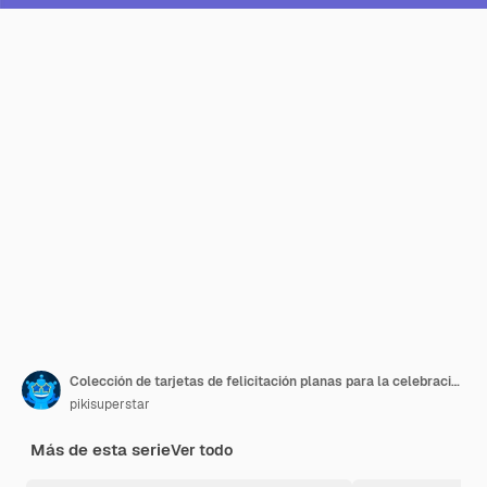
Colección de tarjetas de felicitación planas para la celebración del día internacional de la amistad
pikisuperstar
Más de esta serie
Ver todo