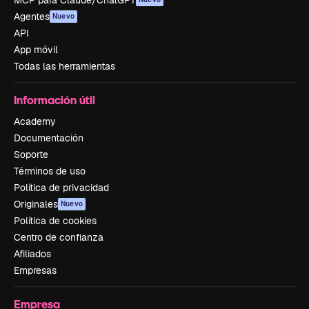
Agentes
Nuevo
API
App móvil
Todas las herramientas
Información útil
Academy
Documentación
Soporte
Términos de uso
Política de privacidad
Originales
Nuevo
Política de cookies
Centro de confianza
Afiliados
Empresas
Empresa