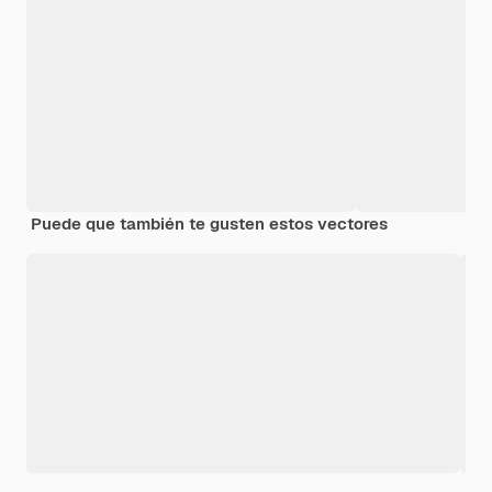
Puede que también te gusten estos vectores