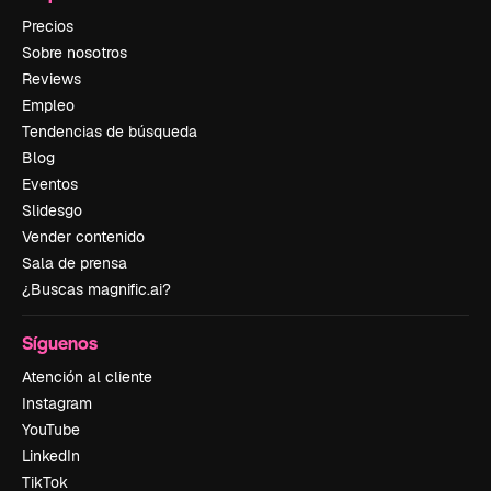
Precios
Sobre nosotros
Reviews
Empleo
Tendencias de búsqueda
Blog
Eventos
Slidesgo
Vender contenido
Sala de prensa
¿Buscas magnific.ai?
Síguenos
Atención al cliente
Instagram
YouTube
LinkedIn
TikTok