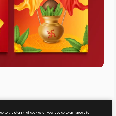
ree to the storing of cookies on your device to enhance site