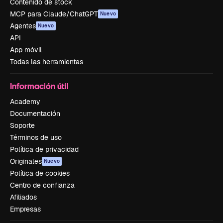
Contenido de stock
MCP para Claude/ChatGPT
Nuevo
Agentes
Nuevo
API
App móvil
Todas las herramientas
Información útil
Academy
Documentación
Soporte
Términos de uso
Política de privacidad
Originales
Nuevo
Política de cookies
Centro de confianza
Afiliados
Empresas