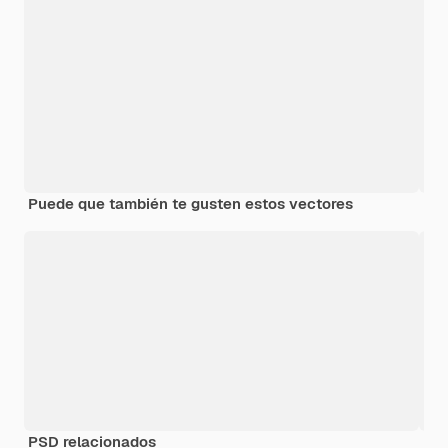
Puede que también te gusten estos vectores
PSD relacionados