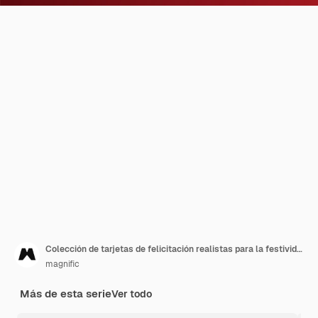
Colección de tarjetas de felicitación realistas para la festividad de Ugadi
magnific
Más de esta serie
Ver todo