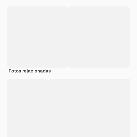
Fotos relacionadas