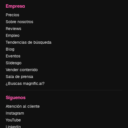
Empresa
Precios
Sobre nosotros
Reviews
Empleo
Tendencias de búsqueda
Blog
Eventos
Slidesgo
Vender contenido
Sala de prensa
¿Buscas magnific.ai?
Síguenos
Atención al cliente
Instagram
YouTube
LinkedIn