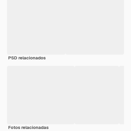
PSD relacionados
Fotos relacionadas