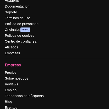
Academy
Documentación
Soporte
Términos de uso
Política de privacidad
Originales
Nuevo
Política de cookies
Centro de confianza
Afiliados
Empresas
Empresa
Precios
Sobre nosotros
Reviews
Empleo
Tendencias de búsqueda
Blog
Eventos