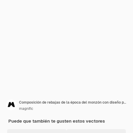
Composición de rebajas de la época del monzón con diseño plano
magnific
Puede que también te gusten estos vectores