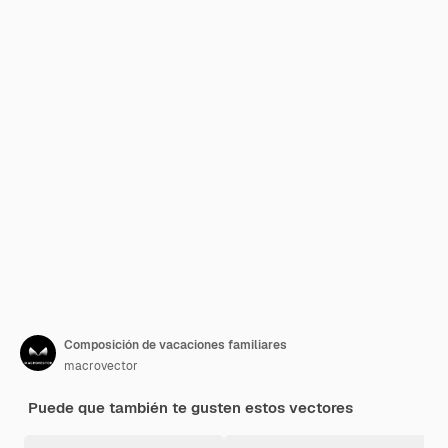
Composición de vacaciones familiares
macrovector
Puede que también te gusten estos vectores