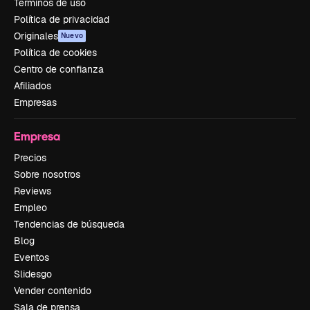
Términos de uso
Política de privacidad
Originales
Nuevo
Política de cookies
Centro de confianza
Afiliados
Empresas
Empresa
Precios
Sobre nosotros
Reviews
Empleo
Tendencias de búsqueda
Blog
Eventos
Slidesgo
Vender contenido
Sala de prensa